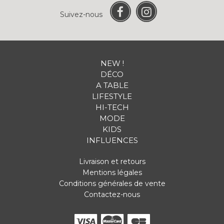
Suivez-nous
NEW !
DÉCO
A TABLE
LIFESTYLE
HI-TECH
MODE
KIDS
INFLUENCES
Livraison et retours
Mentions légales
Conditions générales de vente
Contactez-nous