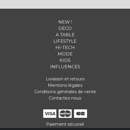
NEW !
DÉCO
A TABLE
LIFESTYLE
HI-TECH
MODE
KIDS
INFLUENCES
Livraison et retours
Mentions légales
Conditions générales de vente
Contactez-nous
Paiement sécurisé