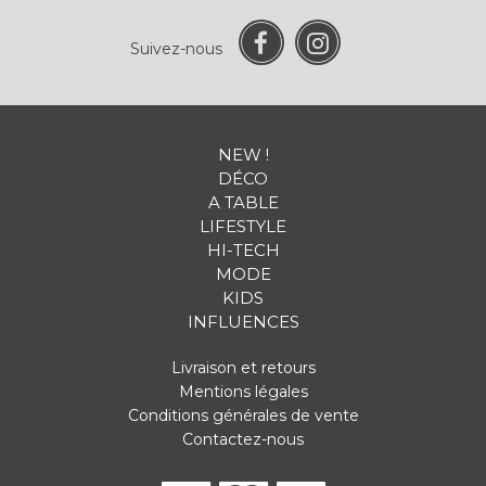
Suivez-nous
NEW !
DÉCO
A TABLE
LIFESTYLE
HI-TECH
MODE
KIDS
INFLUENCES
Livraison et retours
Mentions légales
Conditions générales de vente
Contactez-nous