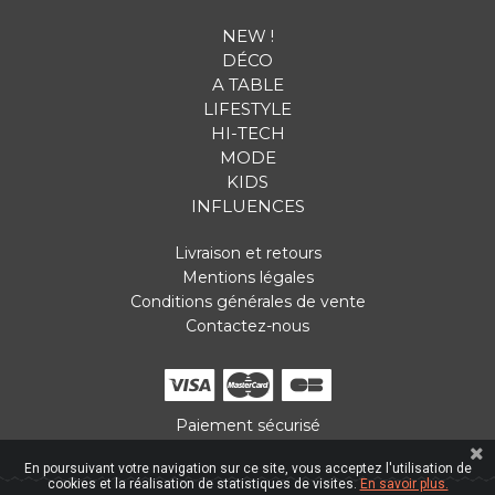
NEW !
DÉCO
A TABLE
LIFESTYLE
HI-TECH
MODE
KIDS
INFLUENCES
Livraison et retours
Mentions légales
Conditions générales de vente
Contactez-nous
Paiement sécurisé
En poursuivant votre navigation sur ce site, vous acceptez l'utilisation de
cookies et la réalisation de statistiques de visites.
En savoir plus.