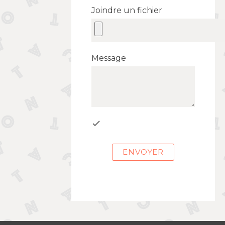
Joindre un fichier
Message

ENVOYER