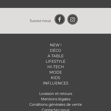
Suivez-nous
NEW !
DÉCO
A TABLE
LIFESTYLE
HI-TECH
MODE
KIDS
INFLUENCES
Livraison et retours
Mentions légales
Conditions générales de vente
Contactez-nous