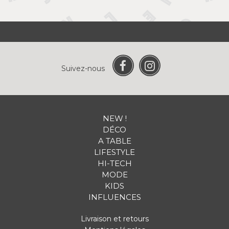
Suivez-nous
NEW !
DÉCO
A TABLE
LIFESTYLE
HI-TECH
MODE
KIDS
INFLUENCES
Livraison et retours