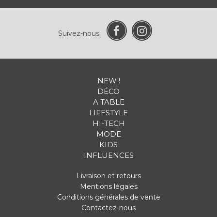
Suivez-nous
NEW !
DÉCO
A TABLE
LIFESTYLE
HI-TECH
MODE
KIDS
INFLUENCES
Livraison et retours
Mentions légales
Conditions générales de vente
Contactez-nous