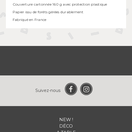
Couverture cartonnée 160 g avec protection plastique
Papier issu de forêts gérées durablement
Fabriqué en France
Suivez-nous
NEW !
DÉCO