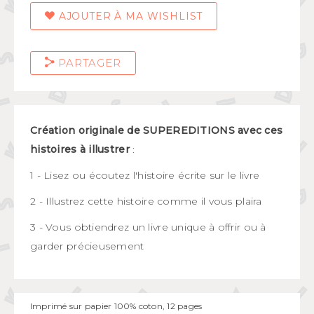
AJOUTER À MA WISHLIST
PARTAGER
Création originale de SUPEREDITIONS avec ces
histoires à illustrer
:
1 - Lisez ou écoutez l'histoire écrite sur le livre
2 - Illustrez cette histoire comme il vous plaira
3 - Vous obtiendrez un livre unique à offrir ou à
garder précieusement
Imprimé sur papier 100% coton, 12 pages