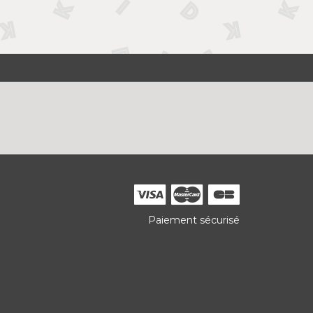
Paiement sécurisé