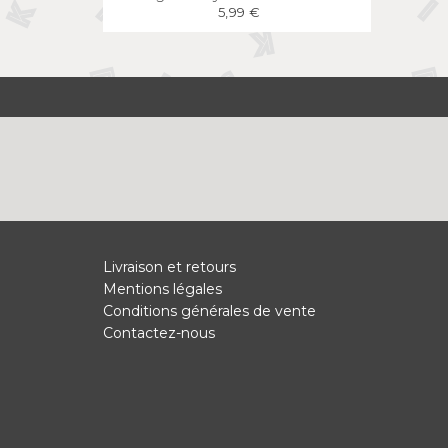
5,99 €
Livraison et retours
Mentions légales
Conditions générales de vente
Contactez-nous