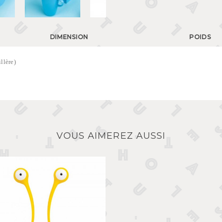
DIMENSION
POIDS
llère)
VOUS AIMEREZ AUSSI