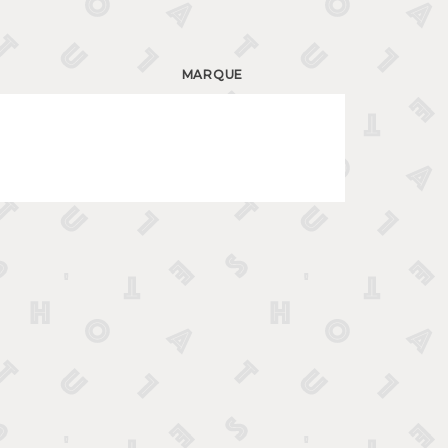
MARQUE