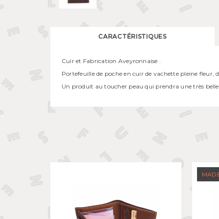
CARACTÉRISTIQUES
Cuir et Fabrication Aveyronnaise .
Portefeuille de poche en cuir de vachette pleine fleur, d
Un produit au toucher peau qui prendra une très belle
MADE