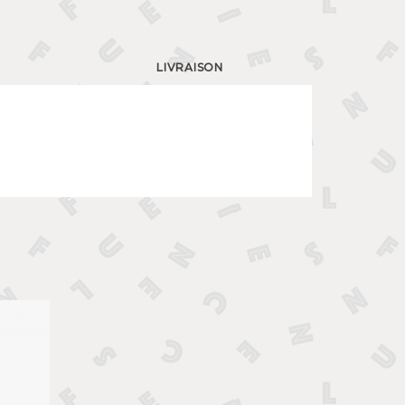
LIVRAISON