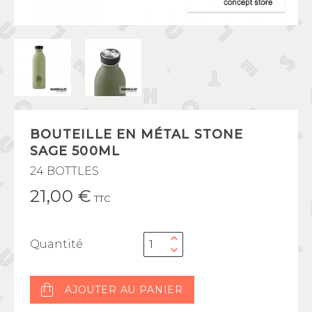
BOUTEILLE EN MÉTAL STONE
SAGE 500ML
24 BOTTLES
21,00 €
TTC
Quantité
AJOUTER AU PANIER