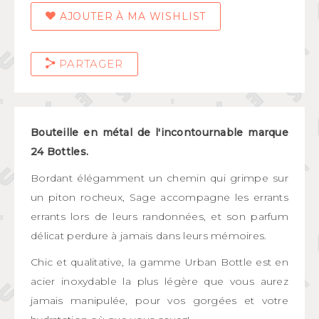
AJOUTER À MA WISHLIST
PARTAGER
Bouteille en métal de l'incontournable marque
24 Bottles.
Bordant élégamment un chemin qui grimpe sur
un piton rocheux, Sage accompagne les errants
errants lors de leurs randonnées, et son parfum
délicat perdure à jamais dans leurs mémoires.
Chic et qualitative, la gamme Urban Bottle est en
acier inoxydable la plus légère que vous aurez
jamais manipulée, pour vos gorgées et votre