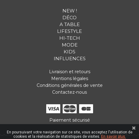
NEW !
DÉCO
A TABLE
LIFESTYLE
HI-TECH
MODE
KIDS
INFLUENCES
Livraison et retours
Mentions légales
Conditions générales de vente
Contactez-nous
Paiement sécurisé
En poursuivant votre navigation sur ce site, vous acceptez l'utilisation de
cookies et la réalisation de statistiques de visites.
En savoir plus.