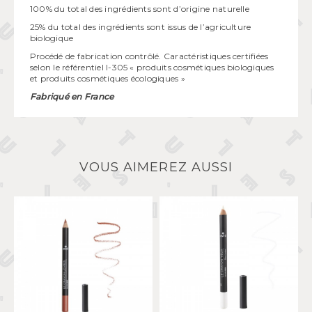
100% du total des ingrédients sont d’origine naturelle
25% du total des ingrédients sont issus de l’agriculture
biologique
Procédé de fabrication contrôlé. Caractéristiques
certifiées
selon le référentiel I-305 « produits cosmétiques biologiques
et produits cosmétiques écologiques »
Fabriqué en France
VOUS AIMEREZ AUSSI