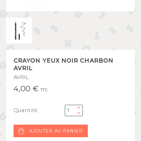
CRAYON YEUX NOIR CHARBON
AVRIL
AVRIL
4,00 €
TTC
Quantité
AJOUTER AU PANIER