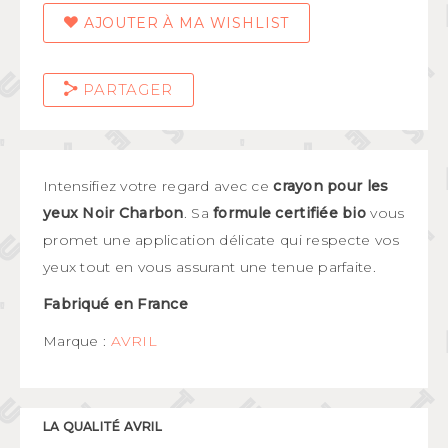
AJOUTER À MA WISHLIST
PARTAGER
Intensifiez votre regard avec ce
crayon pour les
yeux Noir Charbon
. Sa
formule certifiée bio
vous
promet une application délicate qui respecte vos
yeux tout en vous assurant une tenue parfaite.
Fabriqué en France
Marque :
AVRIL
LA QUALITÉ AVRIL