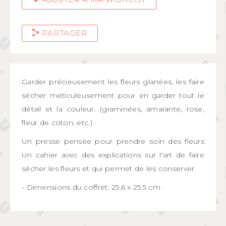
PARTAGER
Garder précieusement les fleurs glanées, les faire
sécher méticuleusement pour en garder tout le
détail et la couleur. (graminées, amarante, rose,
fleur de coton, etc.)
Un presse pensée pour prendre soin des fleurs
Un cahier avec des explications sur l'art de faire
sécher les fleurs et qui permet de les conserver
- Dimensions du coffret: 25,6 x 25,5 cm