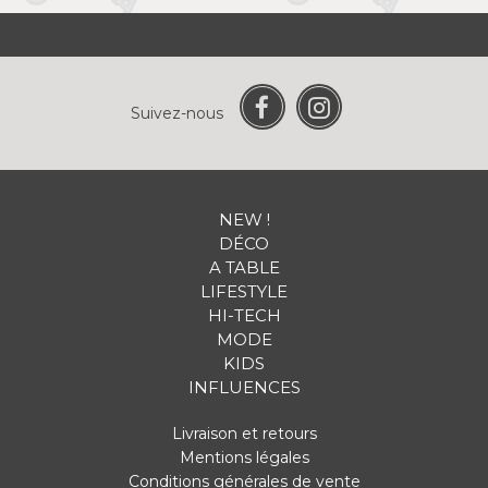
Suivez-nous
NEW !
DÉCO
A TABLE
LIFESTYLE
HI-TECH
MODE
KIDS
INFLUENCES
Livraison et retours
Mentions légales
Conditions générales de vente