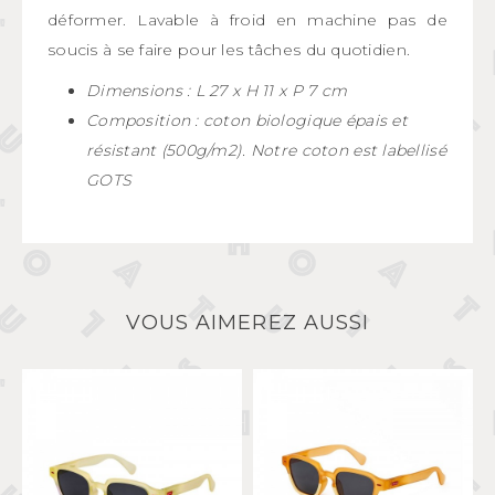
déformer. Lavable à froid en machine pas de
soucis à se faire pour les tâches du quotidien.
Dimensions : L 27 x H 11 x P 7 cm
Composition : coton biologique épais et
résistant (500g/m2). Notre coton est labellisé
GOTS
VOUS AIMEREZ AUSSI