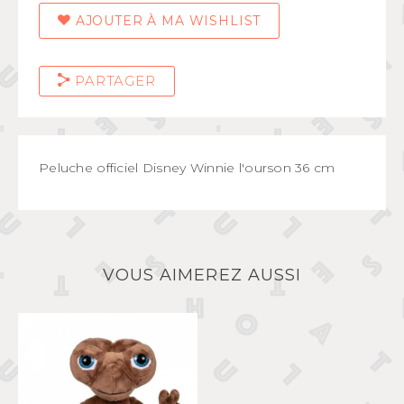
AJOUTER À MA WISHLIST
PARTAGER
Peluche officiel Disney Winnie l'ourson 36 cm
VOUS AIMEREZ AUSSI