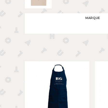
MARQUE