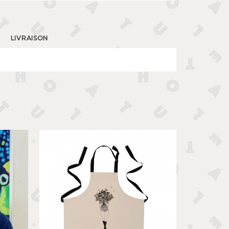
LIVRAISON