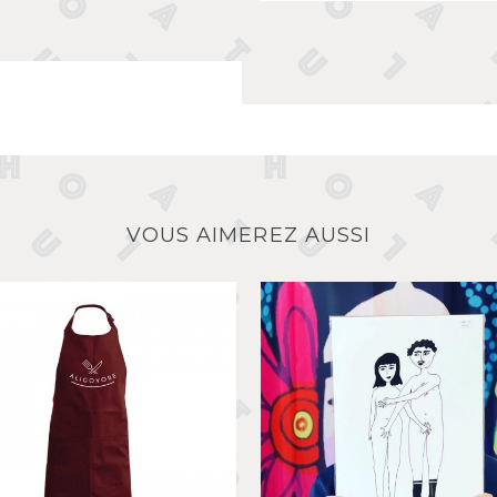
VOUS AIMEREZ AUSSI