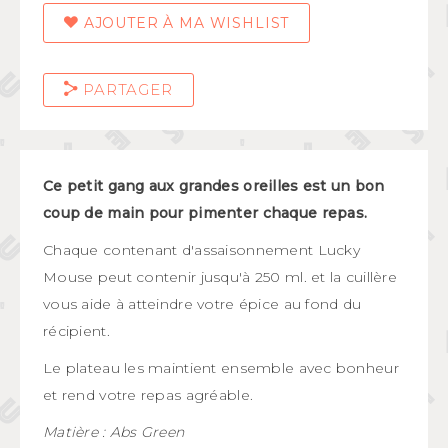
AJOUTER À MA WISHLIST
PARTAGER
Ce petit gang aux grandes oreilles est un bon
coup de main pour pimenter chaque repas.
Chaque contenant d'assaisonnement Lucky
Mouse peut contenir jusqu'à 250 ml. et la cuillère
vous aide à atteindre votre épice au fond du
récipient.
Le plateau les maintient ensemble avec bonheur
et rend votre repas agréable.
Matière : Abs Green