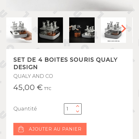
SET DE 4 BOITES SOURIS QUALY
DESIGN
QUALY AND CO
45,00 €
TTC
Quantité
AJOUTER AU PANIER