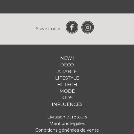
Suivez-nous
NEW !
DÉCO
A TABLE
LIFESTYLE
HI-TECH
MODE
KIDS
INFLUENCES
Livraison et retours
Mentions légales
Conditions générales de vente