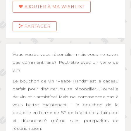
AJOUTER À MA WISHLIST
PARTAGER
Vous voulez vous réconcilier mais vous ne savez
pas comment faire? Peut-être avec un verre de
vin?
Le bouchon de vin "Peace Hands" est le cadeau
parfait pour discuter ou se réconcilier. Bouteille
de vin et : armistice! Mais ne commencez pas à
vous battre maintenant - le bouchon de la
bouteille en forme de "V" de la Victoire a l'air cool
et décontracté même sans pourparlers de
réconciliation.