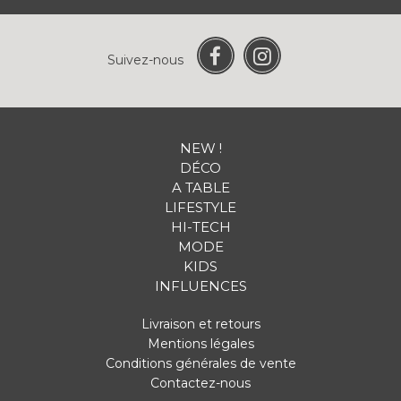
Suivez-nous
NEW !
DÉCO
A TABLE
LIFESTYLE
HI-TECH
MODE
KIDS
INFLUENCES
Livraison et retours
Mentions légales
Conditions générales de vente
Contactez-nous