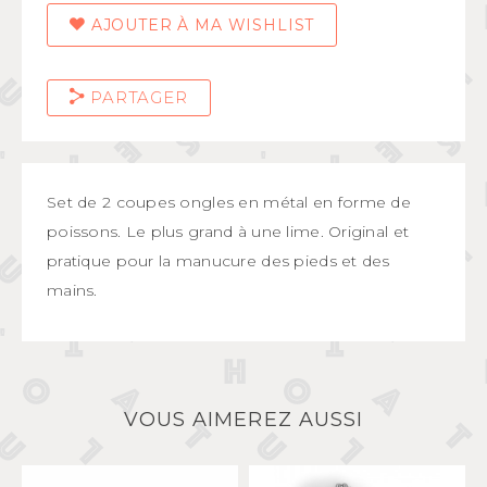
AJOUTER À MA WISHLIST
PARTAGER
Set de 2 coupes ongles en métal en forme de
poissons. Le plus grand à une lime. Original et
pratique pour la manucure des pieds et des
mains.
VOUS AIMEREZ AUSSI