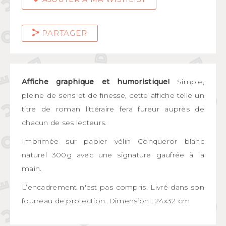
PARTAGER
Affiche graphique et humoristique!
Simple,
pleine de sens et de finesse, cette affiche telle un
titre de roman littéraire fera fureur auprès de
chacun de ses lecteurs.
Imprimée sur papier vélin Conqueror blanc
naturel 300g avec une signature gaufrée à la
main.
L’encadrement n'est pas compris. Livré dans son
fourreau de protection. Dimension : 24x32 cm