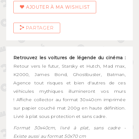
AJOUTER À MA WISHLIST
PARTAGER
Retrouvez les voitures de légende du cinéma :
Retour vers le futur, Starsky et Hutch, Mad max,
K2000, James Bond, Ghostbuster, Batman,
Agence tout risques et bien d'autres de ces
véhicules mythiques illumineront vos murs
!
Affiche collector au format 30x40cm imprimée
sur papier couché mat 200g en haute définition.
Livré à plat sous protection et sans cadre.
Format 30x40cm, livré à plat, sans cadre -
Existe aussi au format 50x70 cm