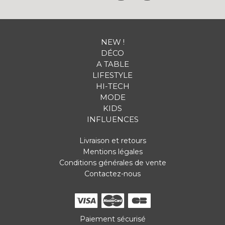
NEW !
DÉCO
A TABLE
LIFESTYLE
HI-TECH
MODE
KIDS
INFLUENCES
Livraison et retours
Mentions légales
Conditions générales de vente
Contactez-nous
Paiement sécurisé