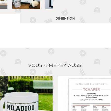
DIMENSION
VOUS AIMEREZ AUSSI