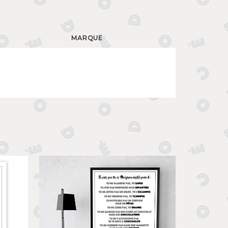
MARQUE