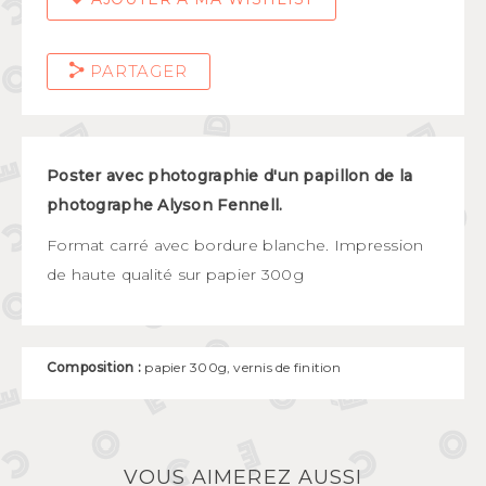
PARTAGER
Poster avec photographie d'un papillon de la
photographe Alyson Fennell.
Format carré avec bordure blanche. Impression
de haute qualité sur papier 300g
Composition :
papier 300g, vernis de finition
VOUS AIMEREZ AUSSI