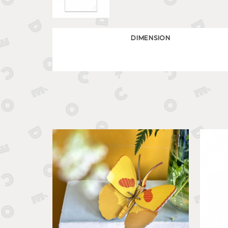
DIMENSION