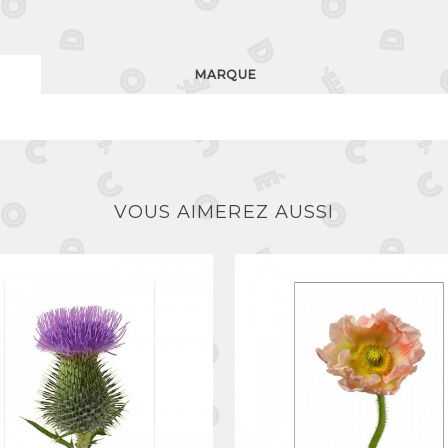
MARQUE
VOUS AIMEREZ AUSSI