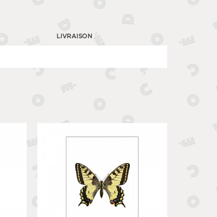
LIVRAISON