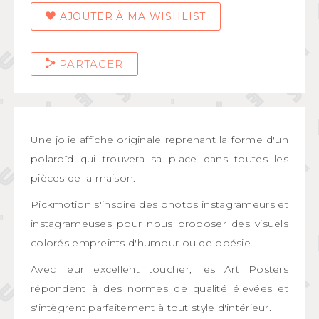
AJOUTER À MA WISHLIST
PARTAGER
Une jolie affiche originale reprenant la forme d'un
polaroïd qui trouvera sa place dans toutes les
pièces de la maison.
Pickmotion s'inspire des photos instagrameurs et
instagrameuses pour nous proposer des visuels
colorés empreints d'humour ou de poésie.
Avec leur excellent toucher, les Art Posters
répondent à des normes de qualité élevées et
s'intègrent parfaitement à tout style d'intérieur.