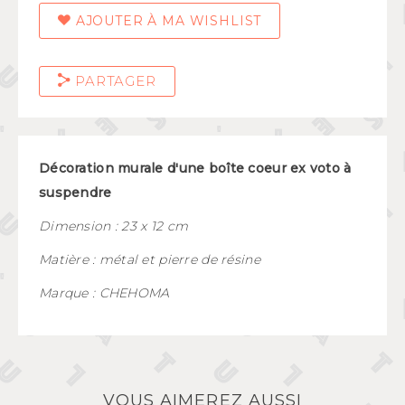
AJOUTER À MA WISHLIST
PARTAGER
Décoration murale d'une boîte coeur ex voto à
suspendre
Dimension : 23 x 12 cm
Matière : métal et pierre de résine
Marque : CHEHOMA
VOUS AIMEREZ AUSSI