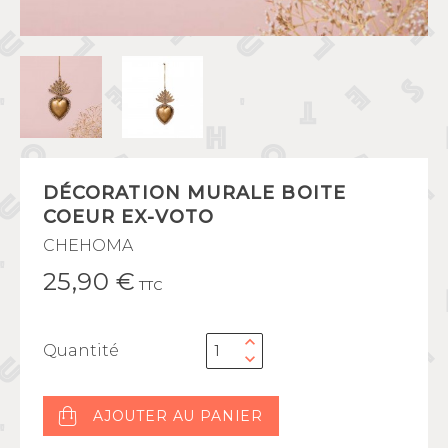
DÉCORATION MURALE BOITE
COEUR EX-VOTO
CHEHOMA
25,90 €
TTC
Quantité
AJOUTER AU PANIER