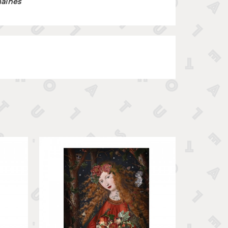
maines