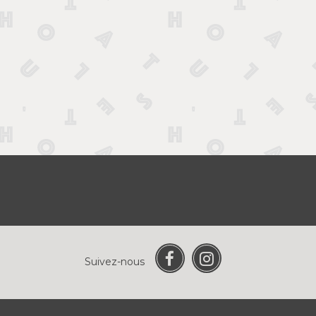
Suivez-nous