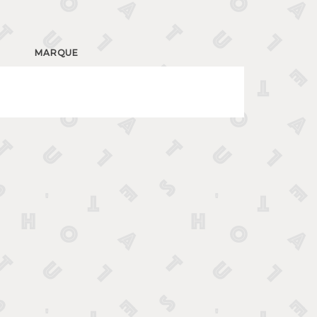
MARQUE