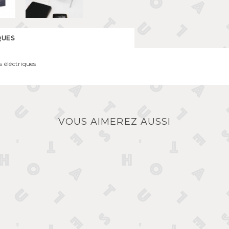
QUES
 éléctriques
VOUS AIMEREZ AUSSI