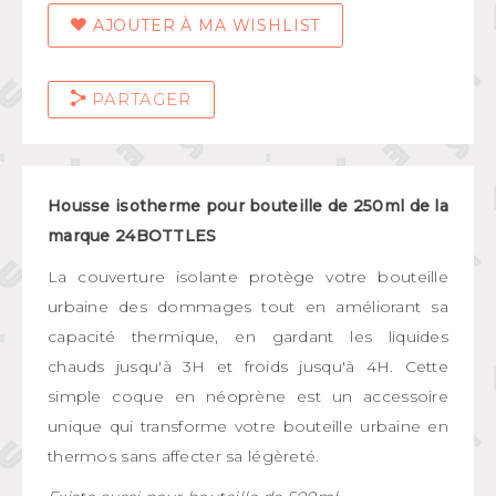
AJOUTER À MA WISHLIST
PARTAGER
Housse isotherme pour bouteille de 250ml de la
marque 24BOTTLES
La couverture isolante protège votre bouteille
urbaine des dommages tout en améliorant sa
capacité thermique, en gardant les liquides
chauds jusqu'à 3H et froids jusqu'à 4H. Cette
simple coque en néoprène est un accessoire
unique qui transforme votre bouteille urbaine en
thermos sans affecter sa légèreté.