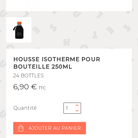
HOUSSE ISOTHERME POUR
BOUTEILLE 250ML
24 BOTTLES
6,90 €
TTC
Quantité
AJOUTER AU PANIER