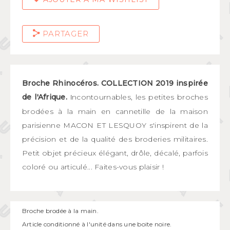
PARTAGER
Broche Rhinocéros. COLLECTION 2019 inspirée
de l'Afrique.
ncontournables, les petites broches
I
brodées à la main en cannetille de la maison
parisienne MACON ET LESQUOY s'inspirent de la
précision et de la qualité des broderies militaires.
Petit objet précieux élégant, drôle, décalé, parfois
coloré ou articulé... Faites-vous plaisir !
Broche brodée à la main.
Article conditionné à l'unité dans une boite noire.