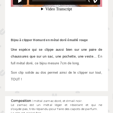
Bijou à clipper Homard en métal doré émaillé rouge
Une espèce qui se clippe aussi bien sur une paire de
chaussures que sur un sac, une pochette, une veste…
En
full métal doré, ce bijou mesure 7cm de long.
Son clip solide au dos permet ainsi de le clipper sur tout,
TOUT !
Composition :
métal zamac doré, et émail noir.
Le zamac est un métal léger et résistant et qui ne
s'oxyde pas, très répandu pour faire des capots de parfum.
Le clip est nickel free.