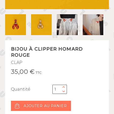
BIJOU À CLIPPER HOMARD
ROUGE
CLAP
35,00 €
TTC
Quantité
AJOUTER AU PANIER