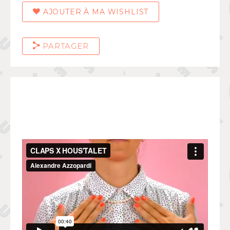
AJOUTER À MA WISHLIST
PARTAGER