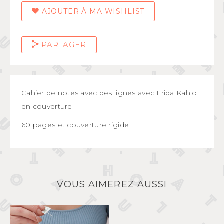
AJOUTER À MA WISHLIST
PARTAGER
Cahier de notes avec des lignes avec Frida Kahlo
en couverture
60 pages et couverture rigide
VOUS AIMEREZ AUSSI