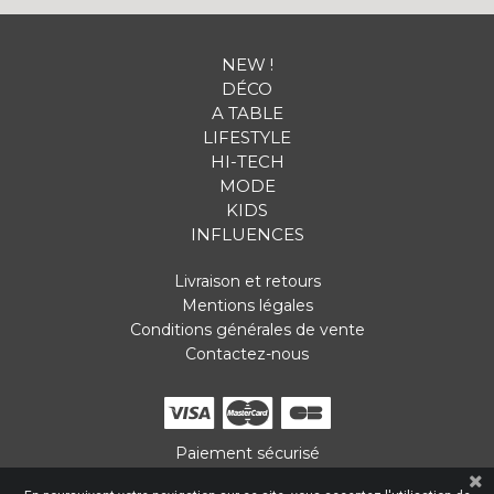
NEW !
DÉCO
A TABLE
LIFESTYLE
HI-TECH
MODE
KIDS
INFLUENCES
Livraison et retours
Mentions légales
Conditions générales de vente
Contactez-nous
Paiement sécurisé