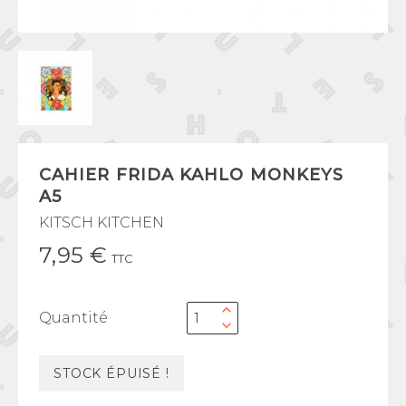
CAHIER FRIDA KAHLO MONKEYS
A5
KITSCH KITCHEN
7,95 €
TTC
Quantité
STOCK ÉPUISÉ !