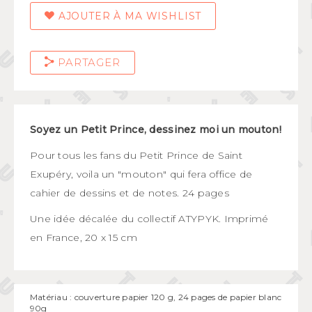
AJOUTER À MA WISHLIST
PARTAGER
Soyez un Petit Prince, dessinez moi un mouton!
Pour tous les fans du Petit Prince de Saint
Exupéry, voila un "mouton" qui fera office de
cahier de dessins et de notes. 24 pages
Une idée décalée du collectif ATYPYK. Imprimé
en France, 20 x 15 cm
Matériau : couverture papier 120 g, 24 pages de papier blanc
90g