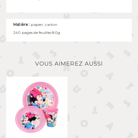
Matière :
papier, carton
240 pages de feuilles 80g
VOUS AIMEREZ AUSSI