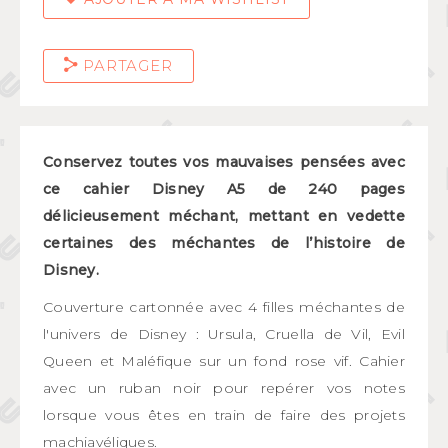
PARTAGER
Conservez toutes vos mauvaises pensées avec
ce cahier Disney A5 de 240 pages
délicieusement méchant, mettant en vedette
certaines des méchantes de l’histoire de
Disney.
Couverture cartonnée avec 4 filles méchantes de
l'univers de Disney : Ursula, Cruella de Vil, Evil
Queen et Maléfique sur un fond rose vif. Cahier
avec un ruban noir pour repérer vos notes
lorsque vous êtes en train de faire des projets
machiavéliques.