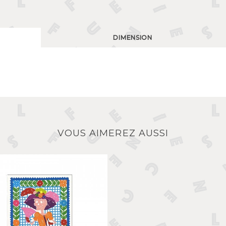
DIMENSION
VOUS AIMEREZ AUSSI