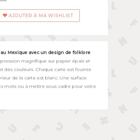
AJOUTER À MA WISHLIST
au Mexique avec un design de folklore
mpression magnifique sur papier épais et
 et des couleurs. Chaque carte est fournie
rieur de la carte est blanc. Une surface
its mots ou à mettre sous cadre pour votre