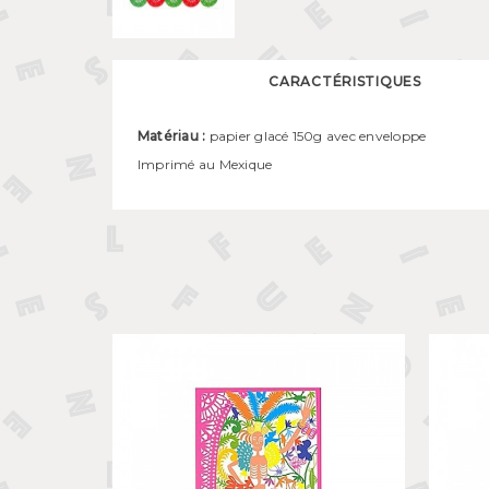
CARACTÉRISTIQUES
Matériau :
papier glacé 150g avec enveloppe
Imprimé au Mexique