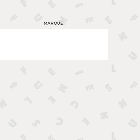
MARQUE