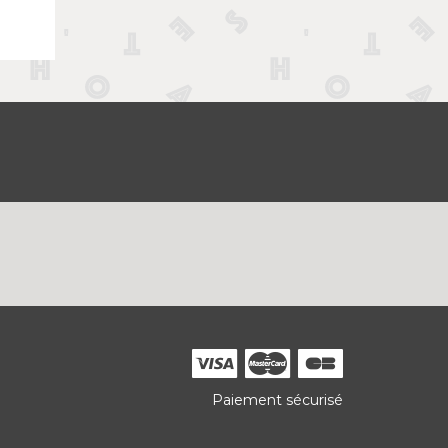
Paiement sécurisé