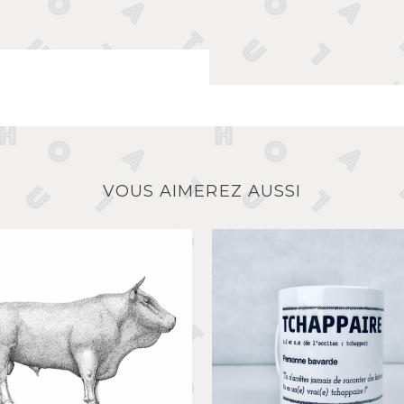
VOUS AIMEREZ AUSSI