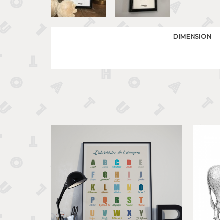
DIMENSION