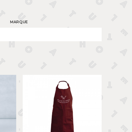
MARQUE