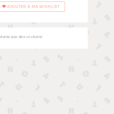
AJOUTER À MA WISHLIST
tanie par des occitans!