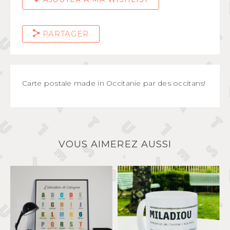
PARTAGER
Carte postale made in Occitanie par des occitans!
VOUS AIMEREZ AUSSI