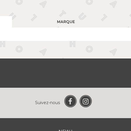
MARQUE
Suivez-nous