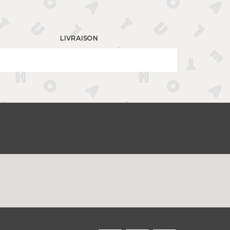
LIVRAISON