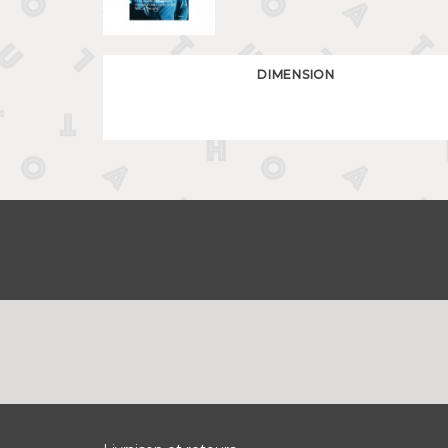
DIMENSION