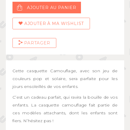
AJOUTER AU PANIER
AJOUTER À MA WISHLIST
PARTAGER
Cette casquette Camouflage, avec son jeu de
couleurs pop et solaire, sera parfaite pour les
jours ensoleillés de vos enfants.
C’est un cadeau parfait, qui ravira la bouille de vos
enfants. La casquette camouflage fait partie de
ces modèles attachants, dont les enfants sont
fiers. N’hésitez pas !