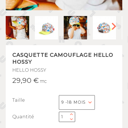
CASQUETTE CAMOUFLAGE HELLO
HOSSY
HELLO HOSSY
29,90 €
TTC
Taille
Quantité