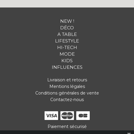
NEW !
DÉCO
A TABLE
LIFESTYLE
HI-TECH
MODE
KIDS
INFLUENCES
Livraison et retours
Mentions légales
Conditions générales de vente
Contactez-nous
Paiement sécurisé