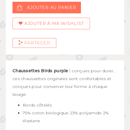
AJOUTER AU PANIER
AJOUTER À MA WISHLIST
PARTAGER
Chaussettes Birds purple :
conçues pour durer,
ces chaussettes originales sont confortables et
conçues pour conserver leur forme à chaque
lavage.
Bords côtelés
75% coton biologique 23% polyamide 2%
élastane