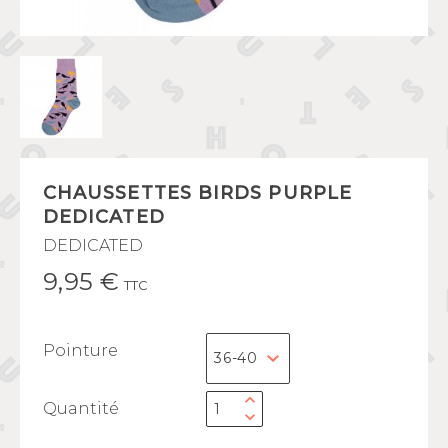
CHAUSSETTES BIRDS PURPLE
DEDICATED
DEDICATED
9,95 €
TTC
Pointure
Quantité