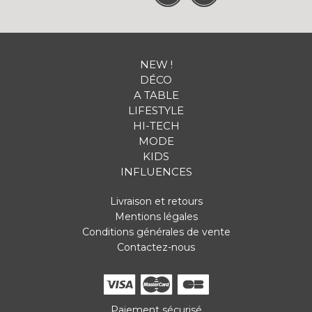
NEW !
DÉCO
A TABLE
LIFESTYLE
HI-TECH
MODE
KIDS
INFLUENCES
Livraison et retours
Mentions légales
Conditions générales de vente
Contactez-nous
Paiement sécurisé