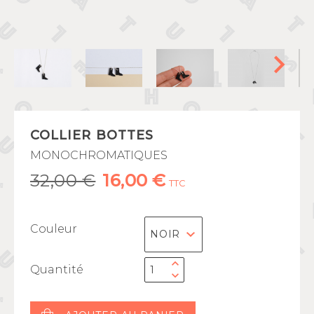
COLLIER BOTTES
MONOCHROMATIQUES
32,00 €
16,00 €
TTC
Couleur
Quantité