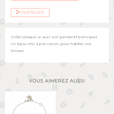
PARTAGER
Collier plaqué or avec son pendentif perroquet.
Un bijou chic à prix canon, pour habiller vos
tenues.
VOUS AIMEREZ AUSSI