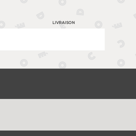
LIVRAISON