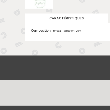
CARACTÉRISTIQUES
Composition :
métal laqué en vert