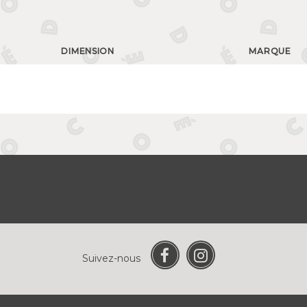
DIMENSION
MARQUE
Suivez-nous