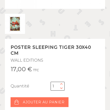
POSTER SLEEPING TIGER 30X40
CM
WALL EDITIONS
17,00 €
TTC
Quantité
AJOUTER AU PANIER