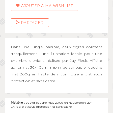
AJOUTER À MA WISHLIST
PARTAGER
Dans une jungle paisible, deux tigres dorment
tranquillement... une illustration idéale pour une
chambre d'enfant, réalisée par Jay Fleck.
Affiche
au format 30x40cm, imprimée sur papier couché
mat 200g en haute définition. Livré à plat sous
protection et sans cadre.
Matière :
papier couché mat 200g en haute définition.
Livré à plat sous protection et sans cadre.