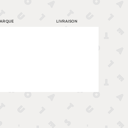
ARQUE
LIVRAISON