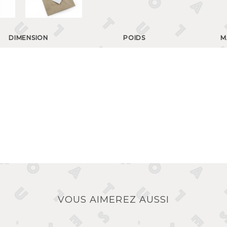
DIMENSION
POIDS
M
VOUS AIMEREZ AUSSI