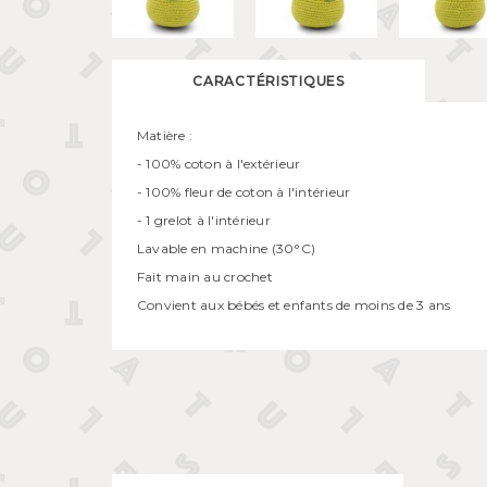
CARACTÉRISTIQUES
Matière :
- 100% coton à l'extérieur
- 100% fleur de coton à l'intérieur
- 1 grelot à l'intérieur
Lavable en machine (30°C)
Fait main au crochet
Convient aux bébés et enfants de moins de 3 ans