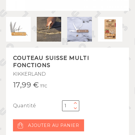
COUTEAU SUISSE MULTI
FONCTIONS
KIKKERLAND
17,99 €
TTC
Quantité
AJOUTER AU PANIER