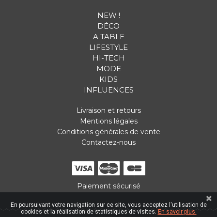
NEW !
DÉCO
A TABLE
LIFESTYLE
HI-TECH
MODE
KIDS
INFLUENCES
Livraison et retours
Mentions légales
Conditions générales de vente
Contactez-nous
Paiement sécurisé
En poursuivant votre navigation sur ce site, vous acceptez l'utilisation de
cookies et la réalisation de statistiques de visites.
En savoir plus.