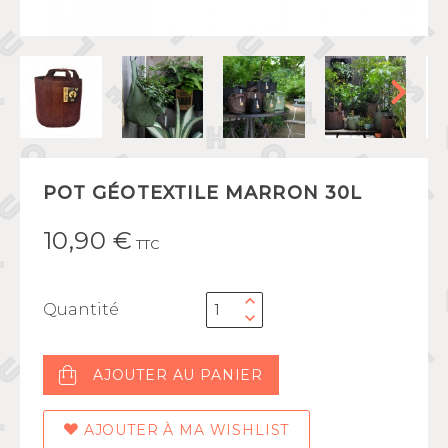
POT GÉOTEXTILE MARRON 30L
10,90 €
TTC
Quantité
AJOUTER AU PANIER
AJOUTER À MA WISHLIST