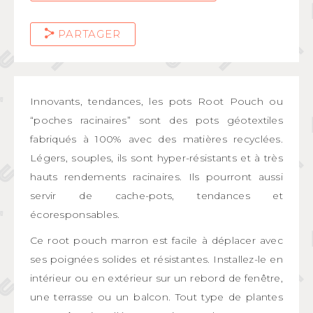
PARTAGER
Innovants, tendances, les pots Root Pouch ou
“poches racinaires” sont des pots géotextiles
fabriqués à 100% avec des matières recyclées.
Légers, souples, ils sont hyper-résistants et à très
hauts rendements racinaires. Ils pourront aussi
servir de cache-pots, tendances et
écoresponsables.
Ce root pouch marron est facile à déplacer avec
ses poignées solides et résistantes. Installez-le en
intérieur ou en extérieur sur un rebord de fenêtre,
une terrasse ou un balcon. Tout type de plantes