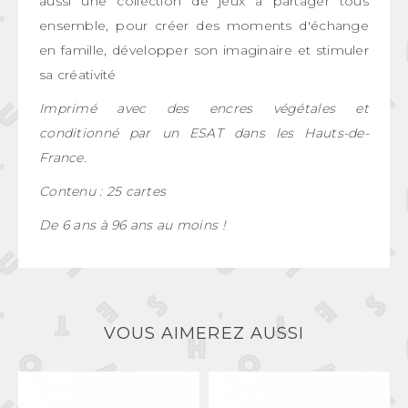
aussi une collection de jeux à partager tous
ensemble, pour créer des moments d'échange
en famille, développer son imaginaire et stimuler
sa créativité
Imprimé avec des encres végétales et
conditionné par un ESAT dans les Hauts-de-
France.
Contenu : 25 cartes
De 6 ans à 96 ans au moins !
VOUS AIMEREZ AUSSI