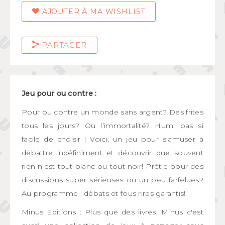
AJOUTER À MA WISHLIST
PARTAGER
Jeu pour ou contre :
Pour ou contre un monde sans argent? Des frites
tous les jours? Ou l’immortalité? Hum, pas si
facile de choisir ! Voici, un jeu pour s’amuser à
débattre indéfiniment et découvrir que souvent
rien n’est tout blanc ou tout noir! Prêt.e pour des
discussions super sérieuses ou un peu farfelues?
Au programme : débats et fous rires garantis!
Minus Editions : Plus que des livres, Minus c'est