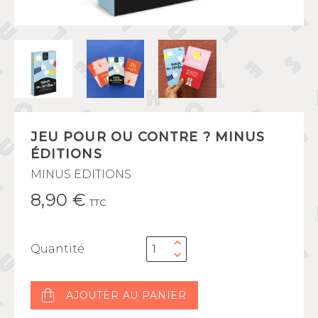
JEU POUR OU CONTRE ? MINUS
ÉDITIONS
MINUS EDITIONS
8,90 €
TTC
Quantité
AJOUTER AU PANIER